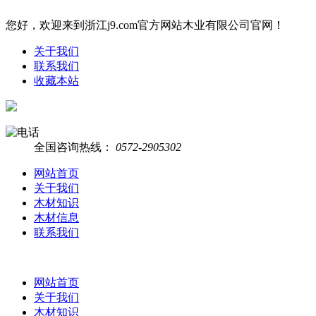
您好，欢迎来到浙江j9.com官方网站木业有限公司官网！
关于我们
联系我们
收藏本站
全国咨询热线：
0572-2905302
网站首页
关于我们
木材知识
木材信息
联系我们
网站首页
关于我们
木材知识