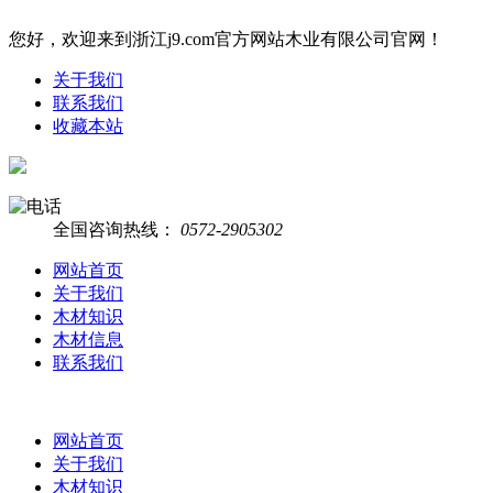
您好，欢迎来到浙江j9.com官方网站木业有限公司官网！
关于我们
联系我们
收藏本站
全国咨询热线：
0572-2905302
网站首页
关于我们
木材知识
木材信息
联系我们
网站首页
关于我们
木材知识