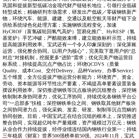
巩固和提拔新型低碳冶金现代财产链链长地位，引领行业低碳
转型成长；精确研判市场需求，研发出产低碳／零碳钢铁新产
物，环绕汽车、能源、建建、交通以及航空航天等财产链下业
供给系统绿色化处理方案；实施钢铁流程变化，加速
HyCROF（富氢碳轮回氧气高炉）贸易化推广、HyRESP（氢
基竖炉）手艺冲破；严酷能效束缚，建立能效标杆示范，持续
提高能源利用效率。宝武还有一个令人印象深刻的：深化算账
运营，强化整合协同。以用户为核心”，完美取下逛用户的“总
对总”对接机制，挖掘更多“进阶”需求；优化完美产物运营目
标系统，持续提高沉点产物占比；环绕QCDVS（质量
Quality、成本Cost、交付Delivery、品种Variety、办事Service）
五个维度，全方位提拔产物运营分析能力；环绕资产、资金、
劳动、资本能源等环节性出产要素，不竭提高单要素设置装备
摆设利用效率。深切推进钢铁等沉点板块的沉组整合，深挖钢
铁制制本身协同潜力，优化工序协同，持续优化各钢铁平台公
司“一总部多”扶植；深挖钢铁单位之间、钢铁取其他财产板块
之间协同潜力点，强化采购、发卖、研发、制制等沉点范畴的
协同创效。目前，中国宝武正在结合沉组的根本上，深切推进
整合协同，实现超亿吨年产量规模，资产规模过万亿元；钢铁
从业合作力持续提拔，经停业绩连结国内钢铁行业第一；持续
三年稳居《财富》世界500强榜单前50强。2024年11月，宝武