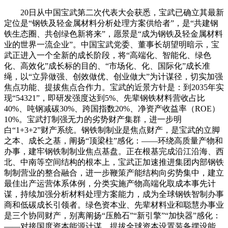
20日从中国宝武第二次代表大会获悉，宝武已确立其最新
定位是“钢铁及轻金属材料分析处理方案供给者”，是“共建钢
铁生态圈、共创绿色新将来”，愿景是“成为钢铁及轻金属材料
业的世界一流企业”。中国宝武党委、董事长胡望明暗示，宝
武正进入一个全新的成长阶段，将“高端化、智能化、绿色
化、高效化”成长标的目的、“市场化、化、国际化”成长准
绳，以“立异做强、创效做优、创业做大”为计谋径，切实加强
焦点功能、提拔焦点合作力。宝武的近景方针是：到2035年实
现“54321”，即研发强度达到5%、先辈钢铁材料营收占比
40%、吨钢减碳30%、跨国指数20%、净资产收益率（ROE）
10%。宝武打制强无力的劣势财产集群，进一步明
白“1+3+2”财产系统。钢铁制制业是焦点财产，是宝武的立脚
之本、成长之基，阐扬“顶梁柱”感化：——环绕高质量产物和
办事，建牢钢铁制制业焦点基盘。正在根基完成沿江沿海、西
北、中南等空间结构的根本上，宝武正加速推进集团内部钢铁
制制营业的整合融合，进一步鞭策产能结构向劣势集中，建立
最佳出产运营体系体例，分类实施产物高端化取成本事先计
谋，持续加强分析材料处理方案能力，成为全球钢铁智制办事
商和低碳成长引领者。绿色资本业、先辈材料业和聪慧办事业
是三个协同财产，别离阐扬“压舱石”“新引擎”“加快器”感化：
——对接国度资本能源计谋，提拔全球资本设置装备摆设能