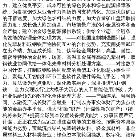
力，建立优良平安、成本可控的绿色资本和绿色能源保障系
统，为提拔钢铁从业合作力阐扬协同支持感化。加速优良矿山
的开辟速度、加大绿色炉料结构力度，加大存量矿山盘活取措
置力度；成长强大附加值高、市场前景广漠的小金属资本和合
金产物；建立冶金绿色能源保供系统；供给全业态、全链条、
高效能的管理全体处理方案。——对接国度制制强国计谋，强
化先辈材料取钢铁产物协同互补的合作劣势。充实阐扬宝武正
在出产端、加速成长镁、铝、钛等轻金属材料，高温、耐蚀、
细密等特种冶金材料，碳基、高温非金属等高端先辈材料，取
钢铁业协同供给一体化先辈材料分析处理方案。——对接数字
中国计谋，打制取钢铁协同配套的新型工业化聪慧办事业平
台。聚焦人工智能和环节工业软件及硬件等焦点手艺，将算
力、算法做为焦点驱动，深化数实融合，深度推进“AI+钢
铁”，全力实现以行业大模子为沉点的人工智能使用冲破，为
行业供给领先的数智化全体处理方案。——产融连系、融融协
同、以融促产成长财产金融业，打制以办事实体财产为焦点功
能的金融办事平台。强大“和新”财产（计谋性新兴财产）+结
构将来财产+提高全球资本设置装备摆设能力，办事国度严沉
计谋，正正在成为宝武加强焦点功能的主要径。按照资本禀赋
和能力劣势，宝武沉点结构先辈钢铁材料、轻金属材料、非金
属材料三大材料类营业；绿色资本取轮回操纵、数字化、洁净