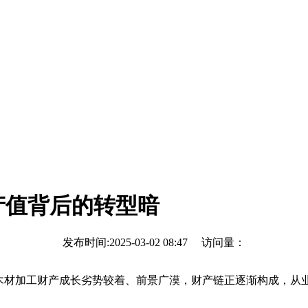
产值背后的转型暗
发布时间:2025-03-02 08:47 访问量：
材加工财产成长劣势较着、前景广漠，财产链正逐渐构成，从