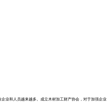
业企业和人员越来越多。成立木材加工财产协会，对于加强企业