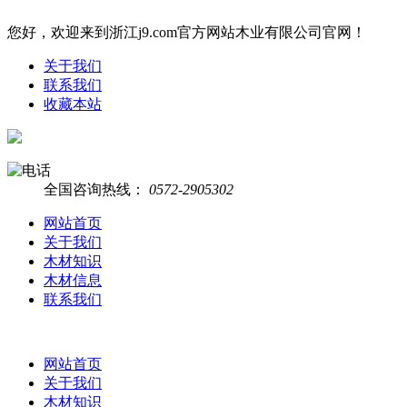
您好，欢迎来到浙江j9.com官方网站木业有限公司官网！
关于我们
联系我们
收藏本站
全国咨询热线：
0572-2905302
网站首页
关于我们
木材知识
木材信息
联系我们
网站首页
关于我们
木材知识