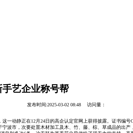
新手艺企业称号帮
发布时间:2025-03-02 08:48 访问量：
动静正在12月24日的高企认定官网上获得披露。证书编号GR
宁波市，次要处置木材加工及木、竹、藤、棕、草成品的出产，