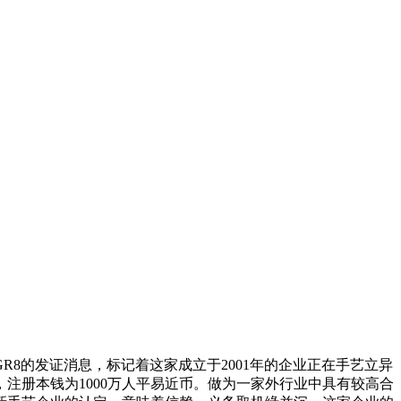
8的发证消息，标记着这家成立于2001年的企业正在手艺立异
注册本钱为1000万人平易近币。做为一家外行业中具有较高合