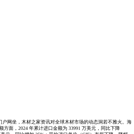
户网坐，木材之家资讯对全球木材市场的动态洞若不雅火。海
金额方面，2024 年累计进口金额为 33991 万美元，同比下降