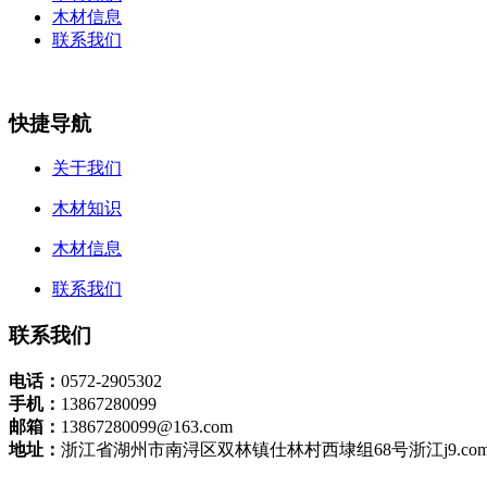
木材信息
联系我们
快捷导航
关于我们
木材知识
木材信息
联系我们
联系我们
电话：
0572-2905302
手机：
13867280099
邮箱：
13867280099@163.com
地址：
浙江省湖州市南浔区双林镇仕林村西埭组68号浙江j9.c