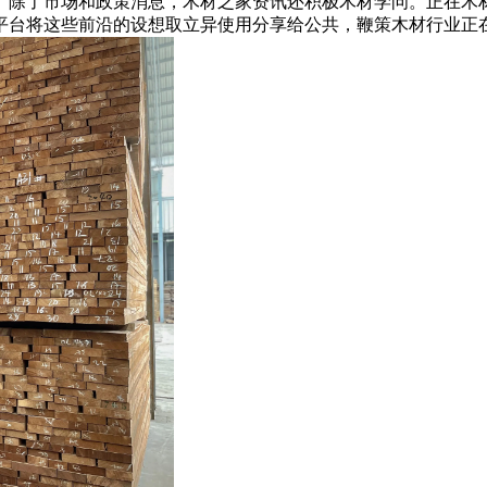
。除了市场和政策消息，木材之家资讯还积极木材学问。正在木
平台将这些前沿的设想取立异使用分享给公共，鞭策木材行业正