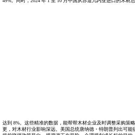
49%。同时，2024 年 1 至 10 月中国从赤道几内亚进口的木
达到 8%。这些精准的数据，能帮帮木材企业及时调整采购策
更，对木材行业影响深远。美国总统唐纳德・特朗普列出可能