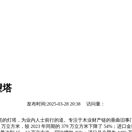
望塔
发布时间:2025-03-28 20:38 访问量：
的灯塔，为业内人士前行的道。专注于木业财产链的垂曲旧事门
3 万立方米，较 2023 年同期的 379 万立方米下降了 54%；进口