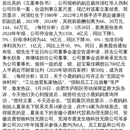
岩出具的《立案奉告书》，公司报称的副总裁何清红等人伪制
公司印章一案，合适刑事立案尺度，现已对该案立案侦查。简
历显示，何清红生于1980年，2022年2月插手济平易近健康任
职副总裁，2023年、2024年，其税前薪酬别离为66。20万元、
144。64万元。（每经分析）点评：3月26日，新奥股份发布
2024年年报，公司停业收入为1358。4亿元，同比下降5。
5%；归母净利润为44。9亿元，同比下降36。6%；扣非归母
净利润为37。1亿元，同比上升50。9%。同日，新奥股份通知
布告，锁先生于近日向公司董事会递交告退申请，辞去公司董
事长职务，将继续担任公司董事。公司董事会选举蒋承宏先生
为公司董事长。值得一提的是，锁、赵宝菊佳耦曾以700亿元
人平易近币财富位列《2020年胡润百富榜》第50位，成为首
富。（每经分析）近日，关于小鹿妈妈公司存正在“无固定午
休时间”、“工位放置私家物品”、“强制员工工位就餐”等严
苛，激发热议。3月26日，合肥市庐阳区劳动保障监察大队告
诉，今天他们关心到报道后，就曾经去过小鹿妈妈查询拜
访，“曾经立案，今天还会去。”贸易履历消息显示，小鹿妈妈
创始人夏泉名下联系关系18家企业，此中14家为存续形态。值
得留意的是，夏泉名下的安徽小鹿时代贸易办理无限公司、安
徽吉鹿智能科技无限公司、芜湖市鹿龙生物科技无限公司等多
家公司2023年年报显示参保人数均为0人。员工权益和公司办