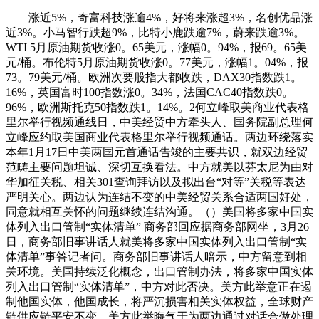
涨近5%，奇富科技涨逾4%，好将来涨超3%，名创优品涨
近3%。小马智行跌超9%，比特小鹿跌逾7%，蔚来跌逾3%。
WTI 5月原油期货收涨0。65美元，涨幅0。94%，报69。65美
元/桶。布伦特5月原油期货收涨0。77美元，涨幅1。04%，报
73。79美元/桶。欧洲次要股指大都收跌，DAX30指数跌1。
16%，英国富时100指数涨0。34%，法国CAC40指数跌0。
96%，欧洲斯托克50指数跌1。14%。2何立峰取美商业代表格
里尔举行视频通线日，中美经贸中方牵头人、国务院副总理何
立峰应约取美国商业代表格里尔举行视频通话。两边环绕落实
本年1月17日中美两国元首通话告竣的主要共识，就双边经贸
范畴主要问题坦诚、深切互换看法。中方就美以芬太尼为由对
华加征关税、相关301查询拜访以及拟出台“对等”关税等表达
严明关心。两边认为连结不变的中美经贸关系合适两国好处，
同意就相互关怀的问题继续连结沟通。（）美国将多家中国实
体列入出口管制“实体清单” 商务部回应据商务部网坐，3月26
日，商务部旧事讲话人就美将多家中国实体列入出口管制“实
体清单”事答记者问。商务部旧事讲话人暗示，中方留意到相
关环境。美国持续泛化概念，出口管制办法，将多家中国实体
列入出口管制“实体清单”，中方对此否决。美方此举意正在遏
制他国实体，他国成长，将严沉损害相关实体权益，全球财产
链供应链平安不变。美方此举晦气于为两边通过对话合做处理