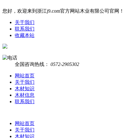
您好，欢迎来到浙江j9.com官方网站木业有限公司官网！
关于我们
联系我们
收藏本站
全国咨询热线：
0572-2905302
网站首页
关于我们
木材知识
木材信息
联系我们
网站首页
关于我们
木材知识