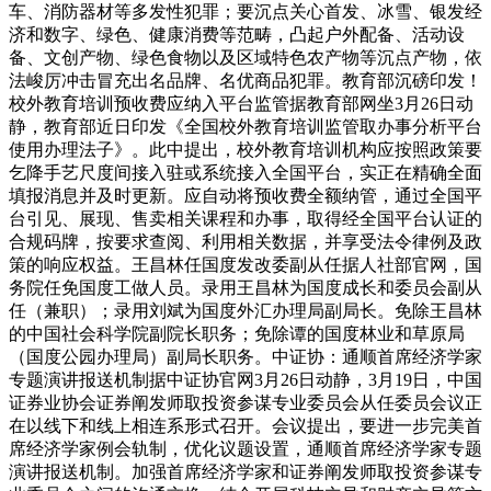
车、消防器材等多发性犯罪；要沉点关心首发、冰雪、银发经
济和数字、绿色、健康消费等范畴，凸起户外配备、活动设
备、文创产物、绿色食物以及区域特色农产物等沉点产物，依
法峻厉冲击冒充出名品牌、名优商品犯罪。教育部沉磅印发！
校外教育培训预收费应纳入平台监管据教育部网坐3月26日动
静，教育部近日印发《全国校外教育培训监管取办事分析平台
使用办理法子》。此中提出，校外教育培训机构应按照政策要
乞降手艺尺度间接入驻或系统接入全国平台，实正在精确全面
填报消息并及时更新。应自动将预收费全额纳管，通过全国平
台引见、展现、售卖相关课程和办事，取得经全国平台认证的
合规码牌，按要求查阅、利用相关数据，并享受法令律例及政
策的响应权益。王昌林任国度发改委副从任据人社部官网，国
务院任免国度工做人员。录用王昌林为国度成长和委员会副从
任（兼职）；录用刘斌为国度外汇办理局副局长。免除王昌林
的中国社会科学院副院长职务；免除谭的国度林业和草原局
（国度公园办理局）副局长职务。中证协：通顺首席经济学家
专题演讲报送机制据中证协官网3月26日动静，3月19日，中国
证券业协会证券阐发师取投资参谋专业委员会从任委员会议正
在以线下和线上相连系形式召开。会议提出，要进一步完美首
席经济学家例会轨制，优化议题设置，通顺首席经济学家专题
演讲报送机制。加强首席经济学家和证券阐发师取投资参谋专